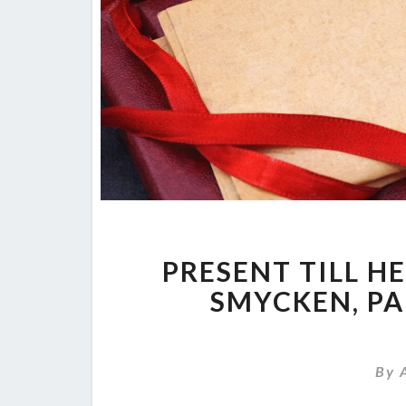
PRESENT TILL HE
SMYCKEN, PA
By