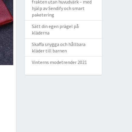
frakten utan huvudvärk – med
hjälp av Sendify och smart
paketering
Sätt din egen prägel på
kläderna
Skaffa snygga och hållbara
kläder till barnen
Vinterns modetrender 2021