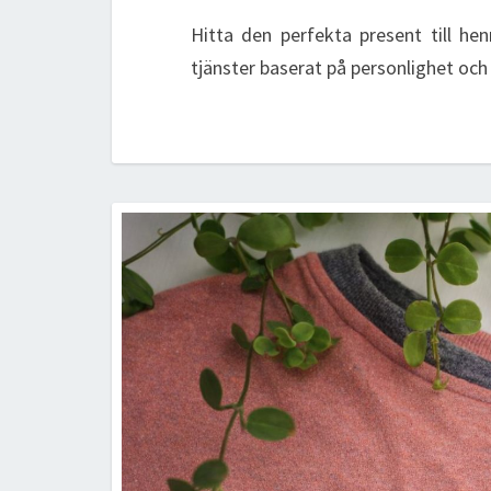
Hitta den perfekta present till he
tjänster baserat på personlighet och 